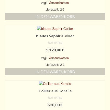
zzgl.
Versandkosten
Lieferzeit: 2-3
IN DEN WARENKORB
blaues Saphir-Collier
NOT RATED
1.120,00
€
zzgl.
Versandkosten
Lieferzeit: 2-3
IN DEN WARENKORB
Collier aus Koralle
NOT RATED
520,00
€