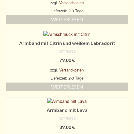
zzgl.
Versandkosten
Lieferzeit: 2-3 Tage
WEITERLESEN
Armband mit Citrin und weißem Labradorit
NOT RATED
79,00
€
zzgl.
Versandkosten
Lieferzeit: 2-3 Tage
WEITERLESEN
Armband mit Lava
NOT RATED
39,00
€