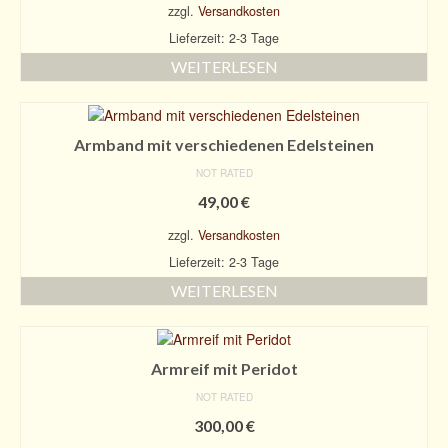
zzgl.
Versandkosten
Lieferzeit: 2-3 Tage
WEITERLESEN
Armband mit verschiedenen Edelsteinen
NOT RATED
49,00
€
zzgl.
Versandkosten
Lieferzeit: 2-3 Tage
WEITERLESEN
Armreif mit Peridot
NOT RATED
300,00
€