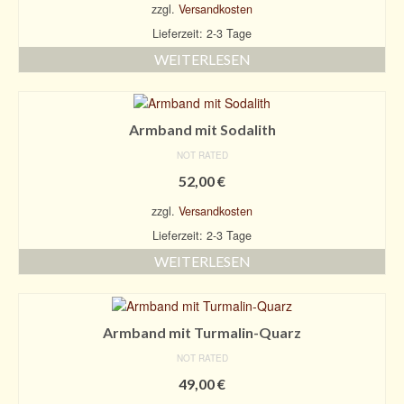
zzgl.
Versandkosten
Lieferzeit: 2-3 Tage
WEITERLESEN
Armband mit Sodalith
NOT RATED
52,00
€
zzgl.
Versandkosten
Lieferzeit: 2-3 Tage
WEITERLESEN
Armband mit Turmalin-Quarz
NOT RATED
49,00
€