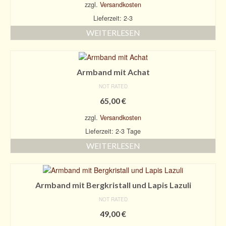
zzgl.
Versandkosten
Lieferzeit: 2-3
WEITERLESEN
Armband mit Achat
NOT RATED
65,00
€
zzgl.
Versandkosten
Lieferzeit: 2-3 Tage
WEITERLESEN
Armband mit Bergkristall und Lapis Lazuli
NOT RATED
49,00
€