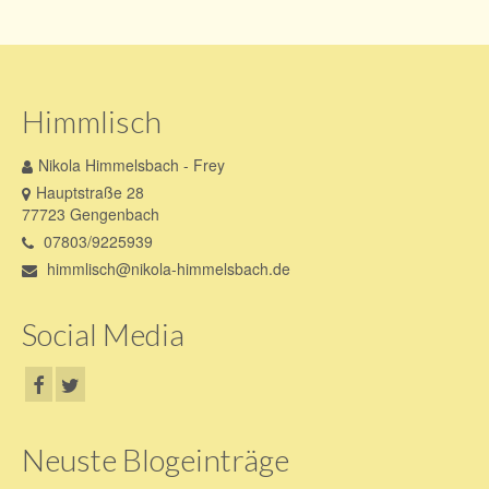
Himmlisch
Nikola Himmelsbach - Frey
Hauptstraße 28
77723 Gengenbach
07803/9225939
himmlisch@nikola-himmelsbach.de
Social Media
Neuste Blogeinträge