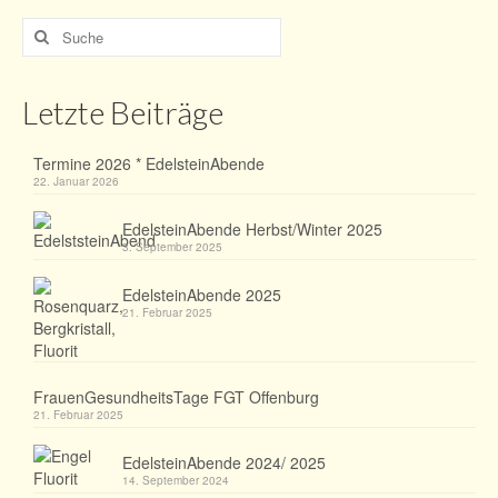
Suche
nach:
Letzte Beiträge
Termine 2026 * EdelsteinAbende
22. Januar 2026
EdelsteinAbende Herbst/Winter 2025
3. September 2025
EdelsteinAbende 2025
21. Februar 2025
FrauenGesundheitsTage FGT Offenburg
21. Februar 2025
EdelsteinAbende 2024/ 2025
14. September 2024