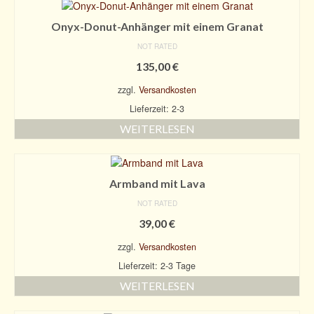
Onyx-Donut-Anhänger mit einem Granat
NOT RATED
135,00
€
zzgl.
Versandkosten
Lieferzeit: 2-3
WEITERLESEN
Armband mit Lava
NOT RATED
39,00
€
zzgl.
Versandkosten
Lieferzeit: 2-3 Tage
WEITERLESEN