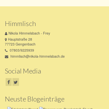
Himmlisch
Nikola Himmelsbach - Frey
Hauptstraße 28
77723 Gengenbach
07803/9225939
himmlisch@nikola-himmelsbach.de
Social Media
Neuste Blogeinträge