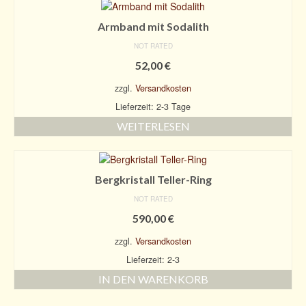
Armband mit Sodalith
NOT RATED
52,00
€
zzgl.
Versandkosten
Lieferzeit: 2-3 Tage
WEITERLESEN
Bergkristall Teller-Ring
NOT RATED
590,00
€
zzgl.
Versandkosten
Lieferzeit: 2-3
IN DEN WARENKORB