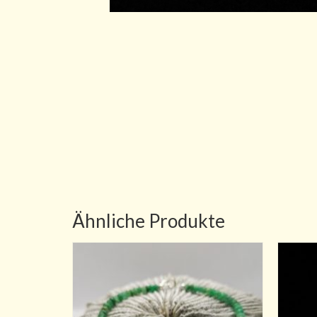
Ähnliche Produkte